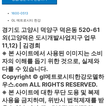
1600-0513
GL 메트로시티 한강
경기도 고양시 덕양구 덕은동 520-61
외(고양덕은 도시개발사업지구 업무
11,12) | 김경희
※ 본 사이트에서 사용된 이미지는 소비
자의 이해를 돕기 위한 것으로, 실제와
다를 수 있습니다.
Copyright © gl메트로시티한강모델하
우스.com ALL RIGHTS RESERVED.
※ 본 사이트에 대한 무단 도용 및 복제
사용을 금지하며, 위반시 법적제재를 받