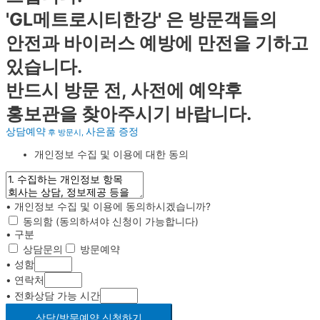
'GL메트로시티한강' 은 방문객들의
안전과 바이러스 예방에 만전을 기하고
있습니다.
반드시 방문 전, 사전에 예약후
홍보관을 찾아주시기 바랍니다.
상담예약
사은품 증정
후 방문시,
개인정보 수집 및 이용에 대한 동의
• 개인정보 수집 및 이용에 동의하시겠습니까?
동의함 (동의하셔야 신청이 가능합니다)
• 구분
상담문의
방문예약
• 성함
• 연락처
• 전화상담 가능 시간
상담/방문예약 신청하기